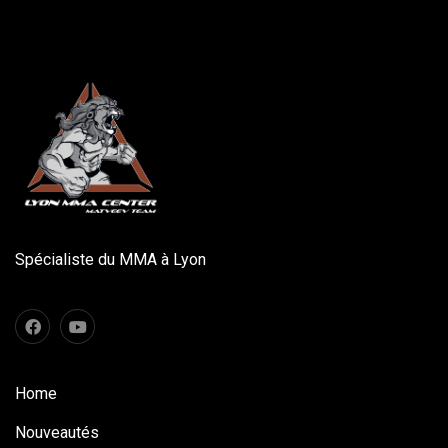
Spécialiste du MMA à Lyon
Home
Nouveautés