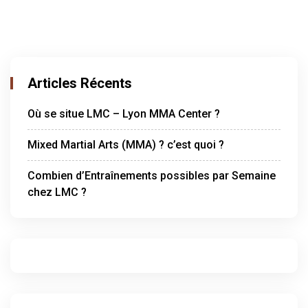
Articles Récents
Où se situe LMC – Lyon MMA Center ?
Mixed Martial Arts (MMA) ? c’est quoi ?
Combien d’Entraînements possibles par Semaine
chez LMC ?