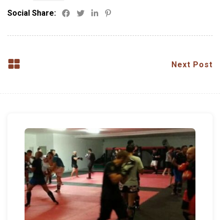
Social Share:
Next Post