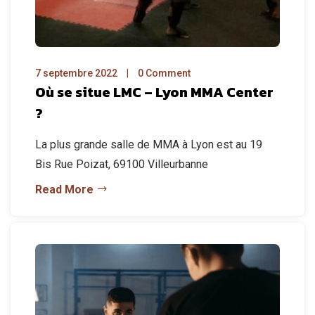
7 septembre 2022
0 Comment
Où se situe LMC – Lyon MMA Center
?
La plus grande salle de MMA à Lyon est au 19
Bis Rue Poizat, 69100 Villeurbanne
Read More