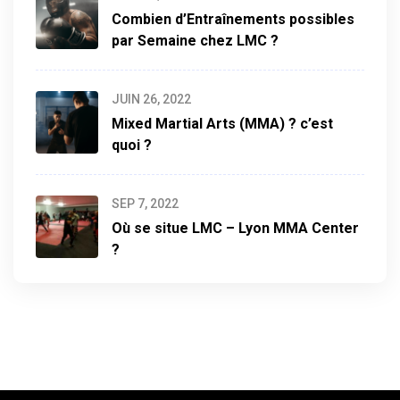
Combien d’Entraînements possibles
par Semaine chez LMC ?
JUIN 26, 2022
Mixed Martial Arts (MMA) ? c’est
quoi ?
SEP 7, 2022
Où se situe LMC – Lyon MMA Center
?