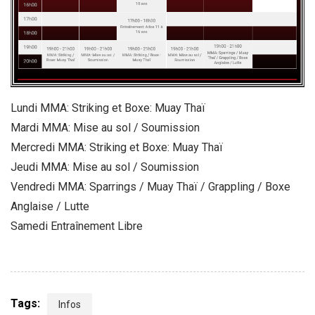
Lundi MMA: Striking et Boxe: Muay Thaï
Mardi MMA: Mise au sol / Soumission
Mercredi MMA: Striking et Boxe: Muay Thaï
Jeudi MMA: Mise au sol / Soumission
Vendredi MMA: Sparrings / Muay Thaï / Grappling / Boxe
Anglaise / Lutte
Samedi Entraînement Libre
Tags:
Infos