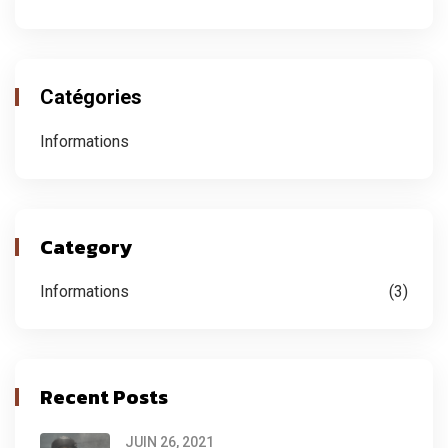
Catégories
Informations
Category
Informations
(3)
Recent Posts
JUIN 26, 2021