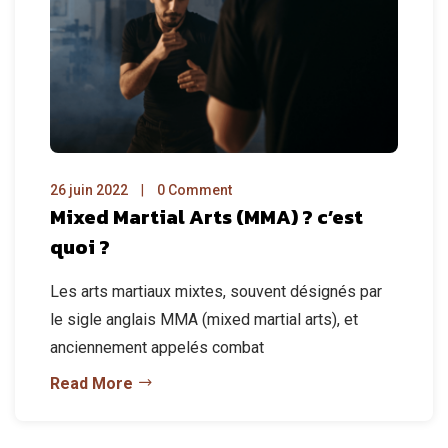
26 juin 2022
0 Comment
Mixed Martial Arts (MMA) ? c’est
quoi ?
Les arts martiaux mixtes, souvent désignés par
le sigle anglais MMA (mixed martial arts), et
anciennement appelés combat
Read More