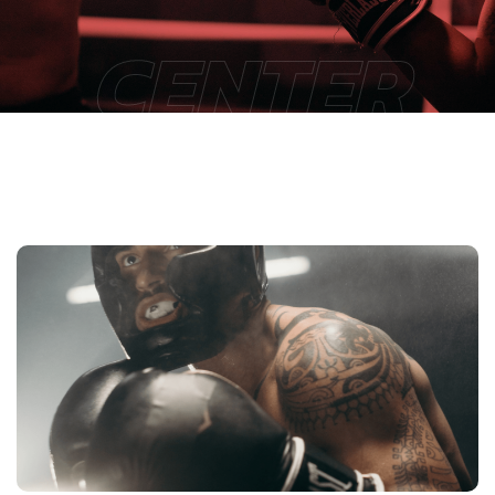
CENTER