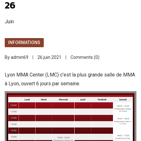
26
Juin
INFORMATIONS
By admin69
26 juin 2021
Comments (0)
Lyon MMA Center (LMC) c’est la plus grande salle de MMA
à Lyon, ouvert 6 jours par semaine.