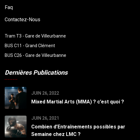
Faq
Contactez-Nous
Tram T3 - Gare de Villeurbanne
BUS C11 - Grand Clément
BUS C26 - Gare de Villeurbanne
Dernières Publications
JUIN 26, 2022
Mixed Martial Arts (MMA) ? c’est quoi ?
JUIN 26, 2021
Combien d’Entraînements possibles par
Semaine chez LMC ?