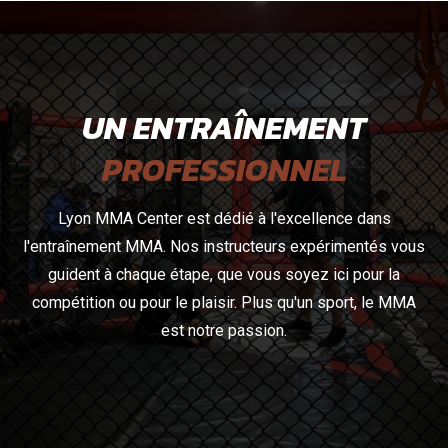
UN ENTRAÎNEMENT
PROFESSIONNEL
Lyon MMA Center est dédié à l'excellence dans
l'entraînement MMA. Nos instructeurs expérimentés vous
guident à chaque étape, que vous soyez ici pour la
compétition ou pour le plaisir. Plus qu'un sport, le MMA
est notre passion.