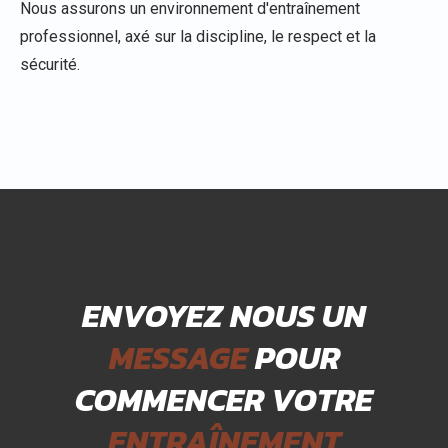
Nous assurons un environnement d'entraînement
professionnel, axé sur la discipline, le respect et la
sécurité.
ENVOYEZ NOUS UN
MESSAGE
POUR
COMMENCER VOTRE
ENTRAÎNEMENT