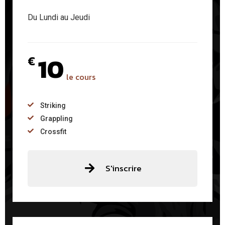
Du Lundi au Jeudi
10
€
le cours
Striking
Grappling
Crossfit
S'inscrire