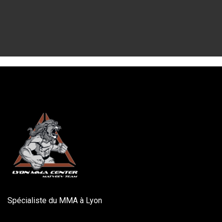
Spécialiste du MMA à Lyon