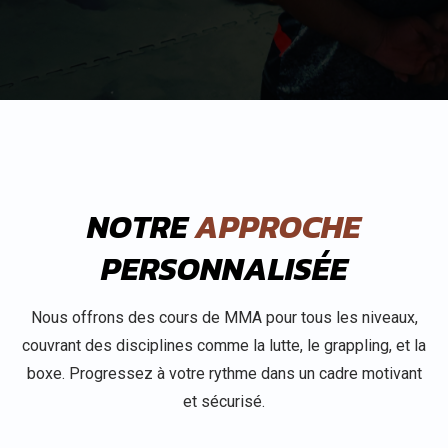
NOTRE
APPROCHE
PERSONNALISÉE
Nous offrons des cours de MMA pour tous les niveaux,
couvrant des disciplines comme la lutte, le grappling, et la
boxe. Progressez à votre rythme dans un cadre motivant
et sécurisé.