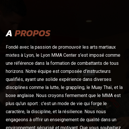
A
PROPOS
Fondé avec la passion de promouvoir les arts martiaux
mixtes à Lyon, le Lyon MMA Center s'est imposé comme
une référence dans la formation de combattants de tous
horizons. Notre équipe est composée d'instructeurs
qualifiés, ayant une solide expérience dans diverses
disciplines comme la lutte, le grappling, le Muay Thaï, et la
boxe anglaise. Nous croyons fermement que le MMA est
plus qu'un sport : c'est un mode de vie qui forge le
caractère, la discipline, et la résilience. Nous nous
engageons à offrir un enseignement de qualité dans un
environnement sécurisé et motivant. Que vous souhaitiez