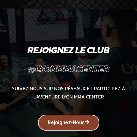
REJOIGNEZ LE CLUB
@LYONMMACENTER
SUIVEZ NOUS SUR NOS RÉSEAUX ET PARTICIPEZ À
L'AVENTURE LYON MMA CENTER
Rejoignez-Nous