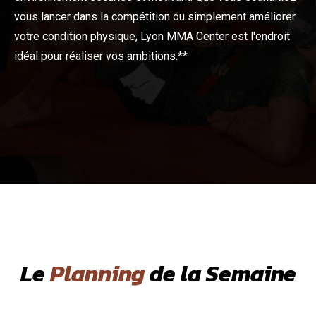
vous lancer dans la compétition ou simplement améliorer
votre condition physique, Lyon MMA Center est l'endroit
idéal pour réaliser vos ambitions.**
Le
Planning
de la Semaine