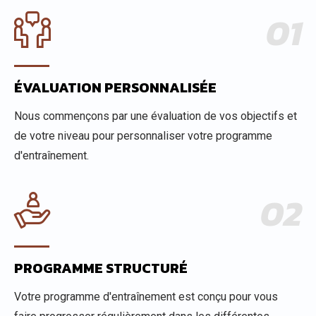
01
ÉVALUATION PERSONNALISÉE
Nous commençons par une évaluation de vos objectifs et
de votre niveau pour personnaliser votre programme
d'entraînement.
02
PROGRAMME STRUCTURÉ
Votre programme d'entraînement est conçu pour vous