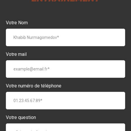
Votre Nom
Votre mail
Votre numéro de téléphone
Votre question