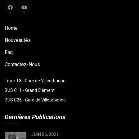
Home
Nouveautés
Faq
Contactez-Nous
Tram T3 - Gare de Villeurbanne
BUS C11 - Grand Clément
BUS C26 - Gare de Villeurbanne
Dernières Publications
JUIN 26, 2021